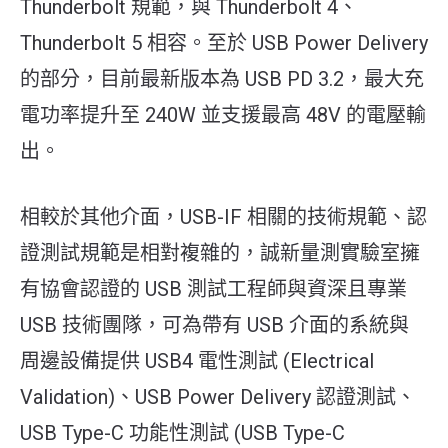
Thunderbolt 規範，與 Thunderbolt 4、
Thunderbolt 5 相容。至於 USB Power Delivery
的部分，目前最新版本為 USB PD 3.2，最大充
電功率提升至 240W 並支援最高 48V 的電壓輸
出。
相較於其他介面，USB-IF 相關的技術規範、認
證測試規範是相對複雜的，誠新量測實驗室擁
有協會認證的 USB 測試工程師與資深且專業
USB 技術團隊，可為帶有 USB 介面的系統與
周邊設備提供 USB4 電性測試 (Electrical
Validation)、USB Power Delivery 認證測試、
USB Type-C 功能性測試 (USB Type-C