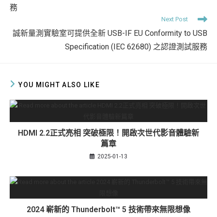
務
Next Post
誠新量測實驗室可提供全新 USB-IF EU Conformity to USB
Specification (IEC 62680) 之認證測試服務
YOU MIGHT ALSO LIKE
HDMI 2.2正式亮相 突破極限！開啟次世代影音體驗新
篇章
2025-01-13
2024 嶄新的 Thunderbolt™ 5 技術帶來無限想像