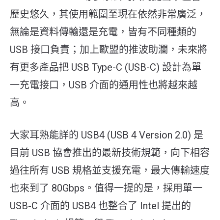
歷史悠久，其使用範圍至現在依然非常廣泛，
無論是資料傳輸還是充電，皆有不同種類的
USB 接口負責；加上歐盟的推波助瀾，未來將
有更多產品把 USB Type-C (USB-C) 設計為單
一充電接口，USB 介面的通用性也將越來越
高。
大家耳熟能詳的 USB4 (USB 4 Version 2.0) 是
目前 USB 協會推出的最新技術規範，向下相容
過往所有 USB 規格並支援充電，最大傳輸速度
也來到了 80Gbps。值得一提的是，採用單一
USB-C 介面的 USB4 也整合了 Intel 提出的