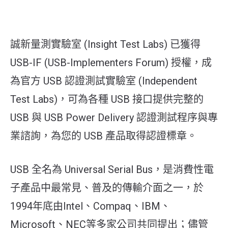
誠新量測實驗室 (Insight Test Labs) 已獲得
USB-IF (USB-Implementers Forum) 授權，成
為官方 USB 認證測試實驗室 (Independent
Test Labs)，可為各種 USB 接口提供完整的
USB 與 USB Power Delivery 認證測試程序與專
業諮詢，為您的 USB 產品取得認證標章。
USB 全名為 Universal Serial Bus，是消費性電
子產品中最常見、普及的傳輸介面之一，於
1994年底由Intel、Compaq、IBM、
Microsoft、NEC等多家公司共同提出；儘管