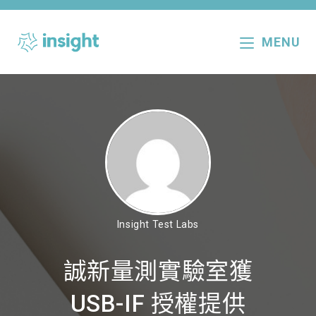
Skip
to
MENU
content
Insight Test Labs
誠新量測實驗室獲
USB-IF 授權提供