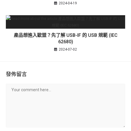
2024-04-19
產品想進入歐盟？先了解 USB-IF 的 USB 規範 (IEC
62680)
2024-07-02
發佈留言
Comment