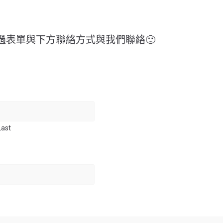
過表單與下方聯絡方式與我們聯絡🙂
Last