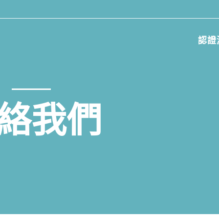
認證
絡我們