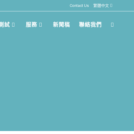
Contact Us
繁體中文
測試
服務
新聞稿
聯絡我們