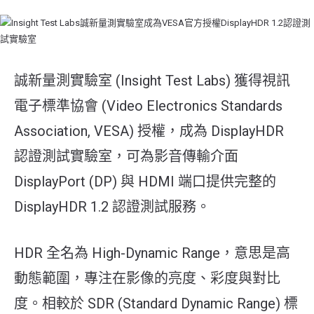
誠新量測實驗室 (Insight Test Labs) 獲得視訊
電子標準協會 (Video Electronics Standards
Association, VESA) 授權，成為 DisplayHDR
認證測試實驗室，可為影音傳輸介面
DisplayPort (DP) 與 HDMI 端口提供完整的
DisplayHDR 1.2 認證測試服務。
HDR 全名為 High-Dynamic Range，意思是高
動態範圍，專注在影像的亮度、彩度與對比
度。相較於 SDR (Standard Dynamic Range) 標