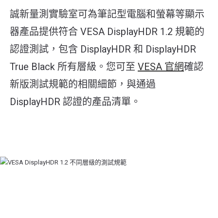
誠新量測實驗室可為筆記型電腦和螢幕等顯示
器產品提供符合 VESA DisplayHDR 1.2 規範的
認證測試，包含 DisplayHDR 和 DisplayHDR
True Black 所有層級。您可至
VESA 官網
確認
新版測試規範的相關細節，與通過
DisplayHDR 認證的產品清單。