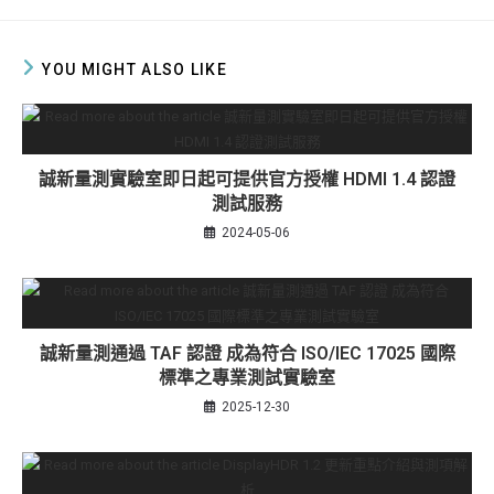
YOU MIGHT ALSO LIKE
誠新量測實驗室即日起可提供官方授權 HDMI 1.4 認證
測試服務
2024-05-06
誠新量測通過 TAF 認證 成為符合 ISO/IEC 17025 國際
標準之專業測試實驗室
2025-12-30