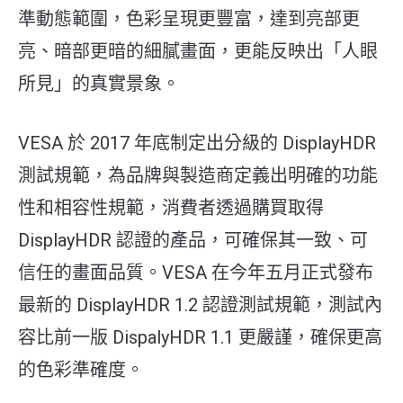
準動態範圍，色彩呈現更豐富，達到亮部更
亮、暗部更暗的細膩畫面，更能反映出「人眼
所見」的真實景象。
VESA 於 2017 年底制定出分級的 DisplayHDR
測試規範，為品牌與製造商定義出明確的功能
性和相容性規範，消費者透過購買取得
DisplayHDR 認證的產品，可確保其一致、可
信任的畫面品質。VESA 在今年五月正式發布
最新的 DisplayHDR 1.2 認證測試規範，測試內
容比前一版 DispalyHDR 1.1 更嚴謹，確保更高
的色彩準確度。