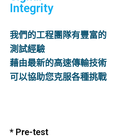
Integrity
我們的工程團隊有豐富的
測試經驗
藉由最新的高速傳輸技術
可以協助您克服各種挑戰
* Pre-test