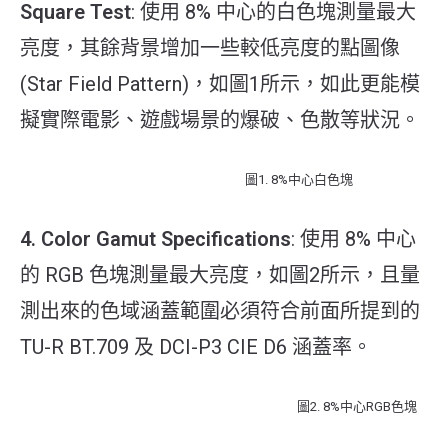
Square Test
: 使用 8% 中心的白色塊測量最大
亮度，其餘背景增加一些較低亮度的點圖像
(Star Field Pattern)，如圖1所示，如此更能模
擬實際電影、遊戲場景的爆破、色散等狀況。
圖1. 8%中心白色塊
4. Color Gamut Specifications
: 使用 8% 中心
的 RGB 色塊測量最大亮度，如圖2所示，且量
測出來的色域涵蓋範圍必須符合前面所提到的
TU-R BT.709 及 DCI-P3 CIE D6 涵蓋率。
圖2. 8%中心RGB色塊