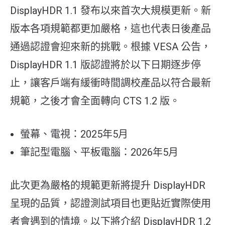
DisplayHDR 1.1 發布以來首次大規模更新。新
版本各項規範都更加嚴格，這也代表日後產品
通過認證會迎來新的挑戰。根據 VESA 公告，
DisplayHDR 1.1 版認證將於以下日期逐步停
止，讓客戶端有緩衝時間調校產品以符合最新
規範，之後才會全面轉向 CTS 1.2 版。
螢幕、電視：2025年5月
筆記型電腦、平板電腦：2026年5月
此次更為嚴格的規範更新將提升 DisplayHDR
呈現的品質，認證測試項目也更貼近實際使用
者會遇到的情境。以下將介紹 DisplayHDR 1.2