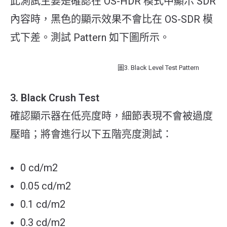
此測試主要是確認在 OS-HDR 模式中顯示 SDR
內容時，黑色的顯示效果不會比在 OS-SDR 模
式下差。測試 Pattern 如下圖所示。
圖3. Black Level Test Pattern
3. Black Crush Test
確認顯示器在低亮度時，細節表現不會被過度
壓暗；將會進行以下五階亮度測試：
0 cd/m2
0.05 cd/m2
0.1 cd/m2
0.3 cd/m2