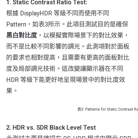
1. Static Contrast Ratio Test:
根據 DisplayHDR 等級不同而使用不同
Pattern，如表3所示。此項目測試目的是確保
黑白對比度
，以模擬實際場景下的對比效果，
而不是比較不同影響的調光。此測項對於面板
的要求也相對提高，且需要有更高的面板對比
度及局部調光技術。這改變讓顯示器在不同
HDR 等級下能更好地呈現場景中的對比度效
果。
表3. Patterns for Static Contrast Ra
2. HDR vs. SDR Black Level Test