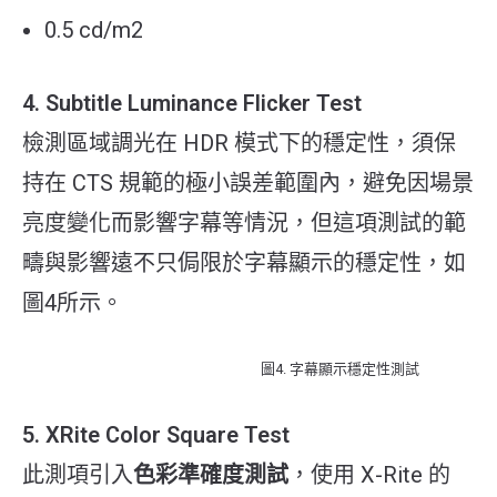
0.5 cd/m2
4. Subtitle Luminance Flicker Test
檢測區域調光在 HDR 模式下的穩定性，須保
持在 CTS 規範的極小誤差範圍內，避免因場景
亮度變化而影響字幕等情況，但這項測試的範
疇與影響遠不只侷限於字幕顯示的穩定性，如
圖4所示。
圖4. 字幕顯示穩定性測試
5. XRite Color Square Test
此測項引入
色彩準確度測試
，使用 X-Rite 的