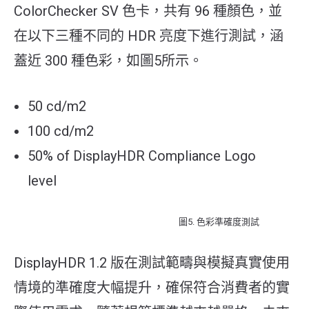
ColorChecker SV 色卡，共有 96 種顏色，並
在以下三種不同的 HDR 亮度下進行測試，涵
蓋近 300 種色彩，如圖5所示。
50 cd/m2
100 cd/m2
50% of DisplayHDR Compliance Logo
level
圖5. 色彩準確度測試
DisplayHDR 1.2 版在測試範疇與模擬真實使用
情境的準確度大幅提升，確保符合消費者的實