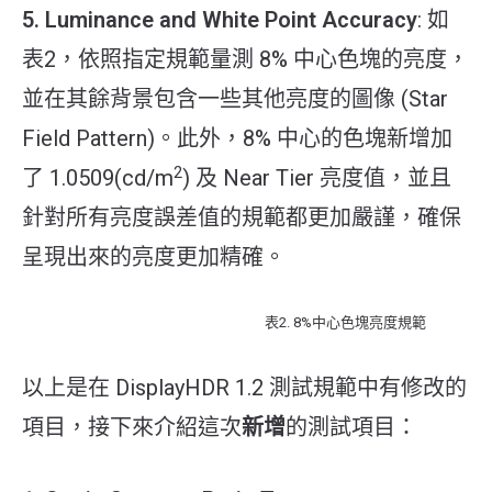
5. Luminance and White Point Accuracy
: 如
表2，依照指定規範量測 8% 中心色塊的亮度，
並在其餘背景包含一些其他亮度的圖像 (Star
Field Pattern)。此外，8% 中心的色塊新增加
2
了 1.0509(cd/m
) 及 Near Tier 亮度值，並且
針對所有亮度誤差值的規範都更加嚴謹，確保
呈現出來的亮度更加精確。
表2. 8%中心色塊亮度規範
以上是在 DisplayHDR 1.2 測試規範中有修改的
項目，接下來介紹這次
新增
的測試項目：