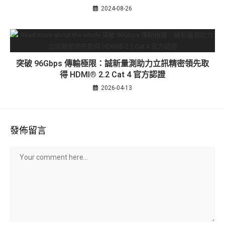
2024-08-26
突破 96Gbps 傳輸極限：誠新量測助力立訊精密領先取
得 HDMI® 2.2 Cat 4 官方認證
2026-04-13
發佈留言
Comment