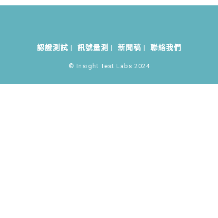
認證測試
訊號量測
新聞稿
聯絡我們
© Insight Test Labs 2024