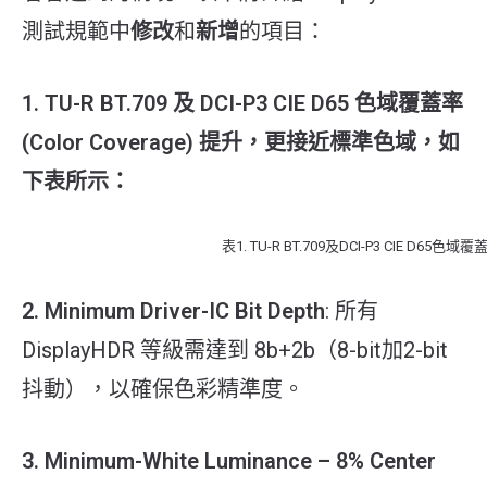
測試規範中
修改
和
新增
的項目：
1. TU-R BT.709 及 DCI-P3 CIE D65 色域覆蓋率
(Color Coverage) 提升，更接近標準色域，如
下表所示：
表1. TU-R BT.709及DCI-P3 CIE D65色域覆
2. Minimum Driver-IC Bit Depth
: 所有
DisplayHDR 等級需達到 8b+2b（8-bit加2-bit
抖動），以確保色彩精準度。
3. Minimum-White Luminance – 8% Center